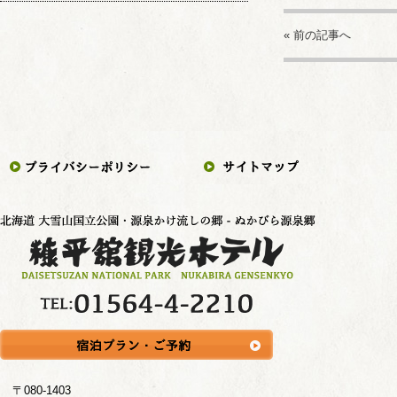
« 前の記事へ
〒080-1403